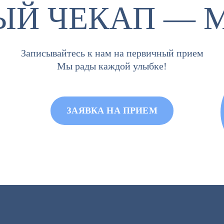
ЫЙ ЧЕКАП — 
Записывайтесь к нам на первичный прием
Мы рады каждой улыбке!
ЗАЯВКА НА ПРИЕМ