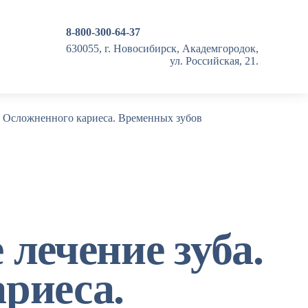
8-800-300-64-37
630055, г. Новосибирск, Академгородок,
ул. Российская, 21.
. Осложненного кариеса. Временных зубов
лечение зуба.
риеса.