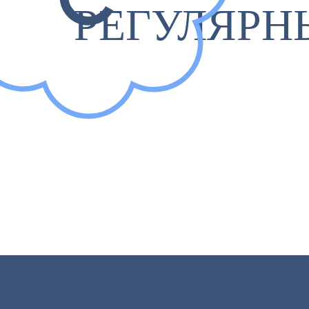
РЕГУЛЯРН