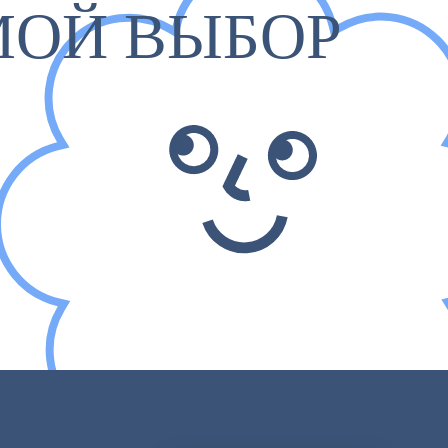
МОЙ ВЫБОР