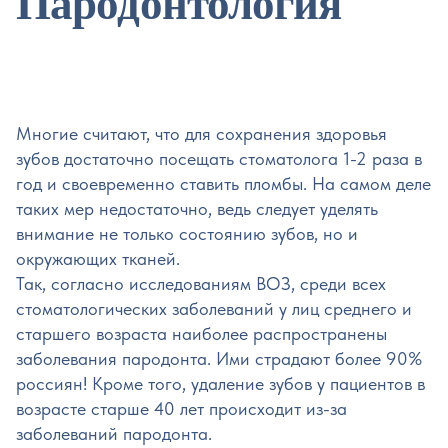
Пародонтология
Многие считают, что для сохранения здоровья
зубов достаточно посещать стоматолога 1-2 раза в
год и своевременно ставить пломбы. На самом деле
таких мер недостаточно, ведь следует уделять
внимание не только состоянию зубов, но и
окружающих тканей.
Так, согласно исследованиям ВОЗ, среди всех
стоматологических заболеваний у лиц среднего и
старшего возраста наиболее распространены
заболевания пародонта. Ими страдают более 90%
россиян! Кроме того, удаление зубов у пациентов в
возрасте старше 40 лет происходит из-за
заболеваний пародонта.