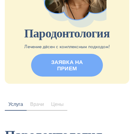
Пародонтология
Лечение дёсен с комплексным подходом!
ЗАЯВКА НА
ПРИЕМ
Услуга
Врачи
Цены