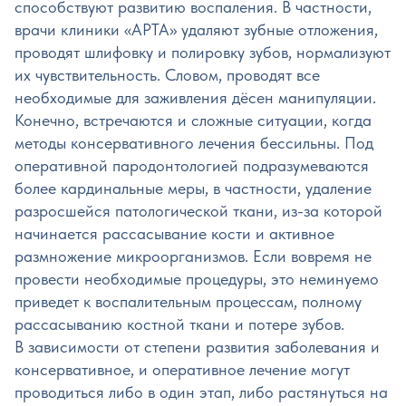
способствуют развитию воспаления. В частности,
врачи клиники «АРТА» удаляют зубные отложения,
проводят шлифовку и полировку зубов, нормализуют
их чувствительность. Словом, проводят все
необходимые для заживления дёсен манипуляции.
Конечно, встречаются и сложные ситуации, когда
методы консервативного лечения бессильны. Под
оперативной пародонтологией подразумеваются
более кардинальные меры, в частности, удаление
разросшейся патологической ткани, из-за которой
начинается рассасывание кости и активное
размножение микроорганизмов. Если вовремя не
провести необходимые процедуры, это неминуемо
приведет к воспалительным процессам, полному
рассасыванию костной ткани и потере зубов.
В зависимости от степени развития заболевания и
консервативное, и оперативное лечение могут
проводиться либо в один этап, либо растянуться на