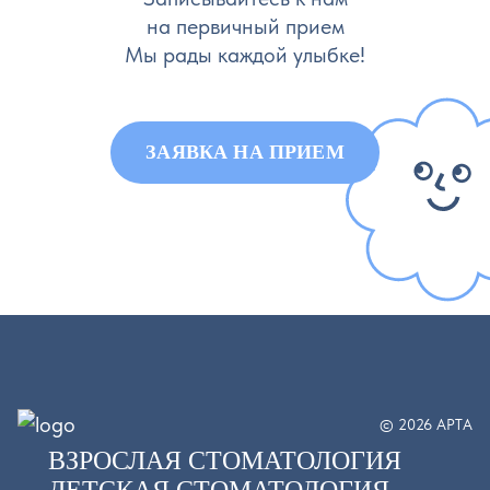
на первичный прием
Мы рады каждой улыбке!
ЗАЯВКА НА ПРИЕМ
© 2026 АРТА
ВЗРОСЛАЯ СТОМАТОЛОГИЯ