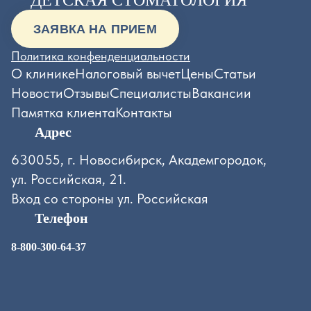
ДЕТСКАЯ СТОМАТОЛОГИЯ
ЗАЯВКА НА ПРИЕМ
Политика конфенденциальности
О клинике
Налоговый вычет
Цены
Статьи
Новости
Отзывы
Специалисты
Вакансии
Памятка клиента
Контакты
Адрес
630055, г. Новосибирск, Академгородок,
ул. Российская, 21.
Вход со стороны ул. Российская
Телефон
8-800-300-64-37