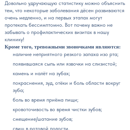
Довольно удручающую статистику можно объяснить
тем, что некоторые заболевания дёсен развиваются
очень медленно, и на первых этапах могут
протекать бессимптомно. Вот почему важно не
забывать о профилактических визитах в нашу
клинику!
Кроме того, тревожными звоночками являются:
наличие неприятного резкого запаха изо рта;
появившаяся сыпь или язвочки на слизистой;
камень и налёт на зубах;
покраснения, зуд, отёки и боль области вокруг
зуба;
боль во время приёма пищи;
кровоточивость во время чистки зубов;
смещение/шатание зубов;
свищ в ротовой полости.