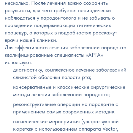
несколько. После лечения важно сохранить
результаты, для чего требуется периодически
наблюдаться у пародонтолога и не забывать о
проведении поддерживающих гигиенических
процедур, о которых в подробностях расскажут
врачи нашей клиники.
Для эффективного лечения заболеваний пародонта
квалифицированные специалисты «АРТА»
используют:
диагностику, комплексное лечение заболеваний
слизистой оболочки полости рта;
консервативные и классические хирургические
методы лечения заболеваний пародонта;
реконструктивные операции на пародонте с
применением самых современных методик.
гигиенические мероприятия (ультразвуковой
кюретаж с использованием аппарата Vector,