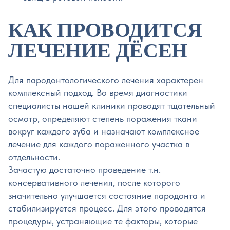
КАК ПРОВОДИТСЯ
ЛЕЧЕНИЕ ДЁСЕН
Для пародонтологического лечения характерен
комплексный подход. Во время диагностики
специалисты нашей клиники проводят тщательный
осмотр, определяют степень поражения ткани
вокруг каждого зуба и назначают комплексное
лечение для каждого пораженного участка в
отдельности.
Зачастую достаточно проведение т.н.
консервативного лечения, после которого
значительно улучшается состояние пародонта и
стабилизируется процесс. Для этого проводятся
процедуры, устраняющие те факторы, которые