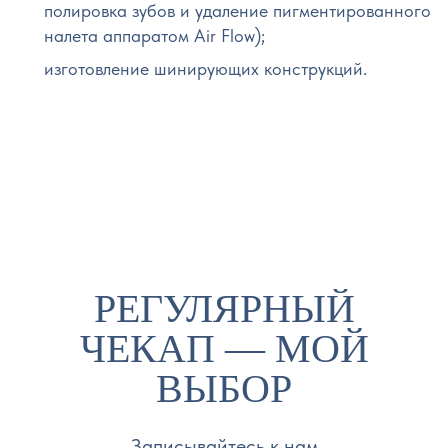
полировка зубов и удаление пигментированного
налета аппаратом Air Flow);
изготовление шинирующих конструкций.
РЕГУЛЯРНЫЙ
ЧЕКАП — МОЙ
ВЫБОР
Записывайтесь к нам