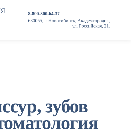
ИЯ
8-800-300-64-37
630055, г. Новосибирск, Академгородок,
ул. Российская, 21.
ссур, зубов
стоматология