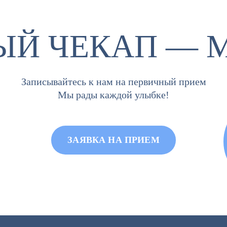
ЫЙ ЧЕКАП — 
Записывайтесь к нам на первичный прием
Мы рады каждой улыбке!
ЗАЯВКА НА ПРИЕМ