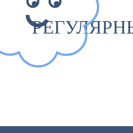
РЕГУЛЯРН