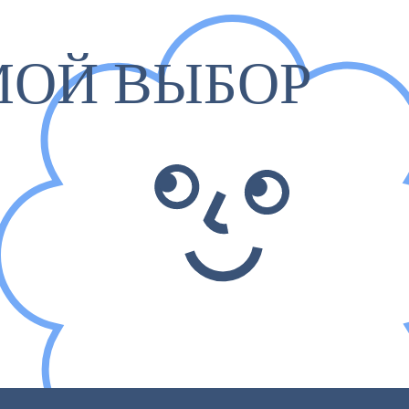
МОЙ ВЫБОР