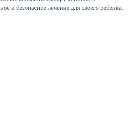
ное и безопасное лечение для своего ребенка.