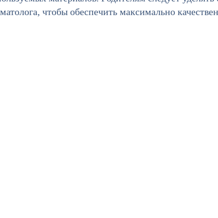
матолога, чтобы обеспечить максимально качествен